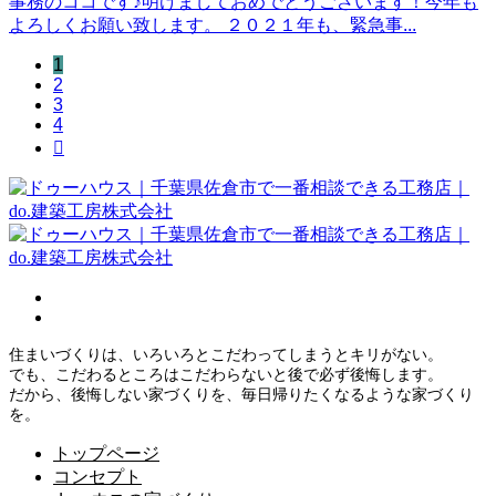
事務のココです♪明けましておめでとうございます！今年も
よろしくお願い致します。 ２０２１年も、緊急事...
1
2
3
4

住まいづくりは、いろいろとこだわってしまうとキリがない。
でも、こだわるところはこだわらないと後で必ず後悔します。
だから、後悔しない家づくりを、毎日帰りたくなるような家づくり
を。
トップページ
コンセプト