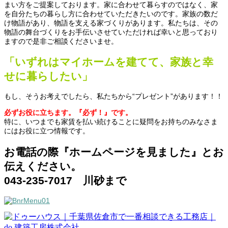
まい方をご提案しております。家に合わせて暮らすのではなく、家
を自分たちの暮らし方に合わせていただきたいのです。家族の数だ
け物語があり、物語を支える家づくりがあります。私たちは、その
物語の舞台づくりをお手伝いさせていただければ幸いと思っており
ますので是非ご相談くださいませ。
「いずれはマイホームを建てて、家族と幸
せに暮らしたい」
もし、そうお考えでしたら、私たちから“プレゼント”があります！！
必ずお役に立ちます。『必ず！』です。
特に、いつまでも家賃を払い続けることに疑問をお持ちのみなさま
にはお役に立つ情報です。
お電話の際『ホームページを見ました』とお
伝えください。
043-235-7017 川砂まで