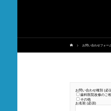
お問い合わせフォー
お問い合わせ種別 (必須
歯科医院改修のご
その他
お名前 (必須)