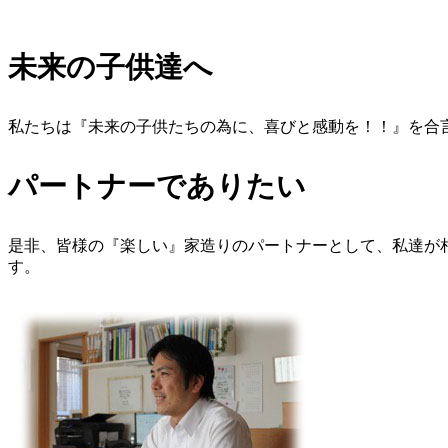
未来の子供達へ
私たちは『未来の子供たちの為に、喜びと感動を！！』を合
パートナーでありたい
是非、皆様の『楽しい』家造りのパートナーとして、私達が
す。