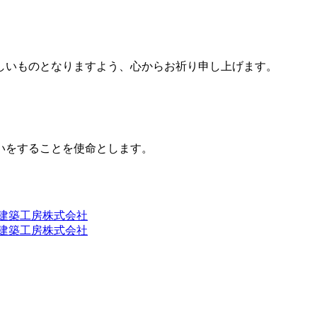
しいものとなりますよう、心からお祈り申し上げます。
いをすることを使命とします。