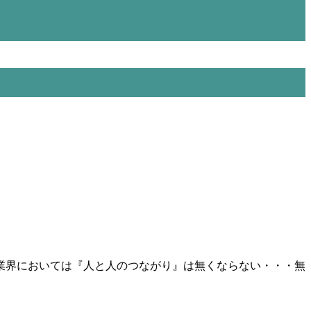
業界においては『人と人のつながり』は無くならない・・・無