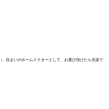
い。住まいのホームドクターとして、お選び頂けたら光栄で