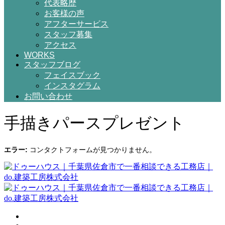
代表略歴
お客様の声
アフターサービス
スタッフ募集
アクセス
WORKS
スタッフブログ
フェイスブック
インスタグラム
お問い合わせ
手描きパースプレゼント
エラー:
コンタクトフォームが見つかりません。