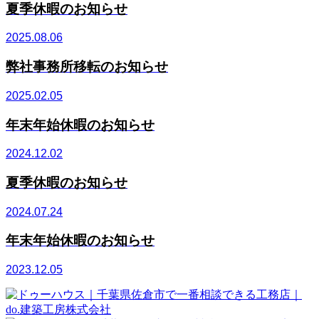
夏季休暇のお知らせ
2025.08.06
弊社事務所移転のお知らせ
2025.02.05
年末年始休暇のお知らせ
2024.12.02
夏季休暇のお知らせ
2024.07.24
年末年始休暇のお知らせ
2023.12.05