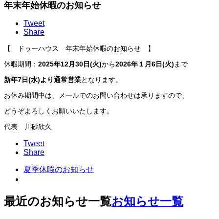
年末年始休暇のお知らせ
Tweet
Share
【 ドゥーハウス 年末年始休暇のお知らせ 】
休暇期間：
2025年12月30日(火)
から
2026年１月6日(火)
まで
新年7日(水)より通常営業
となります。
お休み期間中は、メールでのお問い合わせは承りますので、
どうぞよろしくお願いいたします。
代表 川砂欣久
Tweet
Share
夏季休暇のお知らせ
最近のお知らせ一覧
お知らせ一覧