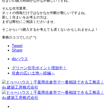
住まいの購入時期がなかなか難しいですね。
そんな住宅業界。
ネットの情報だけではなかなか判断が難しいですよね。
新しく住まいをお考えの方は、
まずは弊社にご相談くださいませ。
そこからいつ購入するか考えても遅くないかもしれませんよ！
事務のココでした(^ ^)
Tweet
Share
doハウス
グリーン住宅ポイント増加中！
佐倉の広い土地～続編～