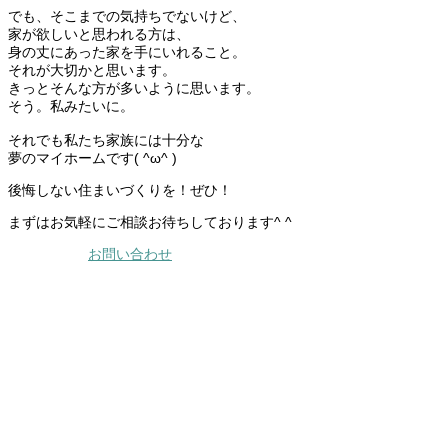
でも、そこまでの気持ちでないけど、
家が欲しいと思われる方は、
身の丈にあった家を手にいれること。
それが大切かと思います。
きっとそんな方が多いように思います。
そう。私みたいに。
それでも私たち家族には十分な
夢のマイホームです( ^ω^ )
後悔しない住まいづくりを！ぜひ！
まずはお気軽にご相談お待ちしております^ ^
お問い合わせ