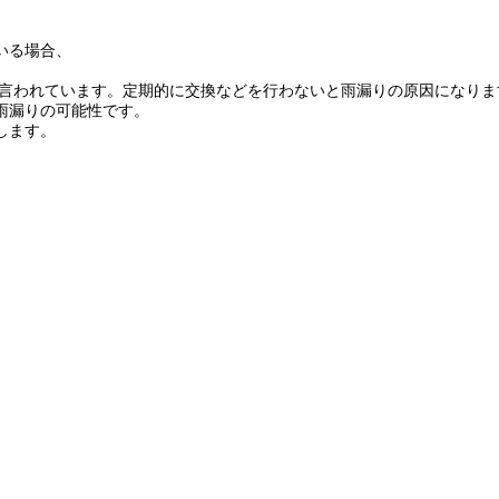
いる場合、
と言われています。定期的に交換などを行わないと雨漏りの原因になりま
雨漏りの可能性です。
します。