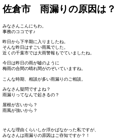
佐倉市 雨漏りの原因は？
みなさんこんにちわ。
事務のココです♪
昨日から下半期に入りましたね。
そんな昨日はすごい雨風でした。
近くの千葉市では大雨警報もでていましたね。
今日は昨日の雨が嘘のように
梅雨の合間の晴れ間がのぞいていますね。
こんな時期、相談が多い雨漏りのご相談。
みなさん疑問ですよね？
雨漏りってなんで起きるの？
屋根が古いから？
雨風が強いから？
そんな理由くらいしか浮かばなかった私ですが、
みなさんは雨漏りの原因はご存知ですか？！