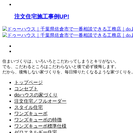
注文住宅施工事例UP!
住まいづくりは、いろいろとこだわってしまうとキリがない。
でも、こだわるところはこだわらないと後で必ず後悔します。
だから、後悔しない家づくりを、毎日帰りたくなるような家づくりを
トップページ
コンセプト
doハウスの家づくり
注文住宅／フルオーダー
スタイル住宅
ワンズキューボ
ワンズキューボの特徴
ワンズキューボ標準仕様
ゼロエネルギー住宅