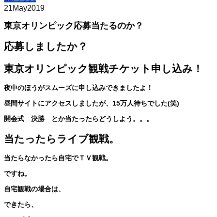
21
May
2019
東京オリンピック応募当たるのか？
応募しましたか？
東京オリンピック観戦チケット申し込み！
夜中のほうがスムーズに申し込みできましたよ！
昼間サイトにアクセスしましたが、15万人待ちでした(笑)
開会式 決勝 とか当たったらどうしよう。。。
当たったらライブ観戦。
当たらなかったら自宅でＴＶ観戦。
ですね。
自宅観戦の場合は、
できたら、