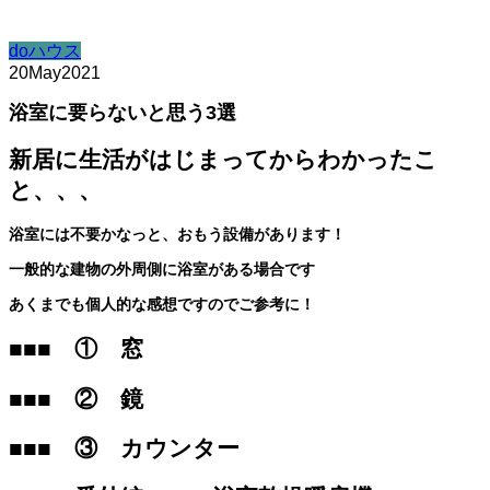
doハウス
20
May
2021
浴室に要らないと思う3選
新居に生活がはじまってからわかったこ
と、、、
浴室には不要かなっと、おもう設備があります！
一般的な建物の外周側に浴室がある場合です
あくまでも個人的な感想ですのでご参考に！
■■■ ① 窓
■■■ ② 鏡
■■■ ③ カウンター