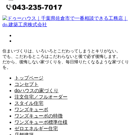
住まいづくりは、いろいろとこだわってしまうとキリがない。
でも、こだわるところはこだわらないと後で必ず後悔します。
だから、後悔しない家づくりを、毎日帰りたくなるような家づくり
を。
トップページ
コンセプト
doハウスの家づくり
注文住宅／フルオーダー
スタイル住宅
ワンズキューボ
ワンズキューボの特徴
ワンズキューボ標準仕様
ゼロエネルギー住宅
店舗建築