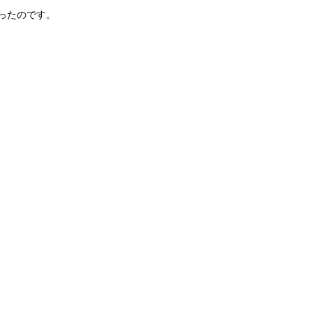
ったのです。