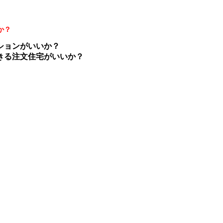
か？
ションがいいか？
きる注文住宅がいいか？