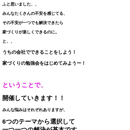
ふと思いました、、
みんなたくさんの不安を感じてる、
その不安が一つでも解決できたら
家づくりが楽しくできるのに。
と、、
うちの会社でできることをしよう！
家づくりの勉強会をはじめてみようー！
ということで、
開催していきます！！
みんな悩みはそれぞれありますが、
6つのテーマから選択して
一つ一つの解決が基本です。