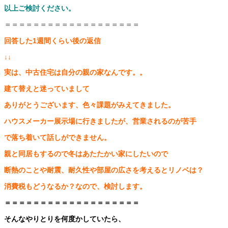
以上ご検討ください。
＝＝＝＝＝＝＝＝＝＝＝＝＝＝＝＝＝＝＝
回答した1週間くらい後の返信
↓↓
実は、中古住宅は自分の親の家なんです。。
建て替えと迷っていまして
ありがとうございます、色々課題がみえてきました。
ハウスメーカー展示場に行きましたが、営業されるのが苦手
で落ち着いて話しができません。
親と同居もするので冬はあたたかい家にしたいので
断熱のことや耐震、耐久性や部屋の広さを考えるとリノベは？
消費税もどうなるか？なので、検討します。
＝＝＝＝＝＝＝＝＝＝＝＝＝＝＝＝＝＝＝
そんなやりとりを何度かしていたら、