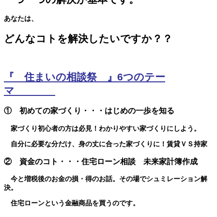
あなたは、
どんなコトを解決したいですか？？
『 住まいの相談祭 』6つのテー
マ
① 初めての家づくり・・・はじめの一歩を知る
家づくり初心者の方は必見！わかりやすい家づくりにしよう。
自分に必要な分だけ、身の丈に合った家づくりに！賃貸ＶＳ持家
② 資金のコト・・・住宅ローン相談 未来家計簿作成
今と増税後のお金の損・得のお話。その場でシュミレーション解
決。
住宅ローンという金融商品を買うのです。