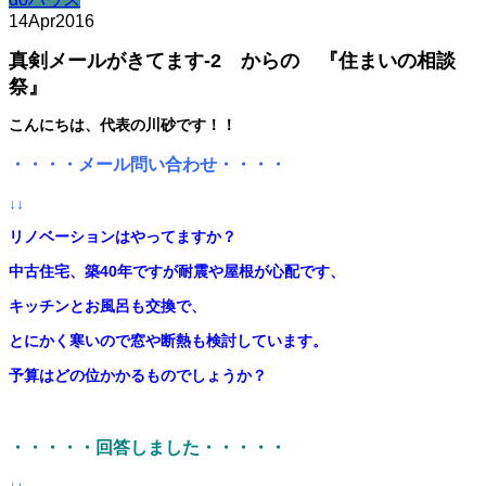
14
Apr
2016
真剣メールがきてます-2 からの 『住まいの相談
祭』
こんにちは、代表の川砂です！！
・・・・メール問い合わせ・・・・
↓↓
リノベーションはやってますか？
中古住宅、築40年ですが耐震や屋根が心配です、
キッチンとお風呂も交換で、
とにかく寒いので窓や断熱も検討しています。
予算はどの位かかるものでしょうか？
・・・・・回答しました・・・・・