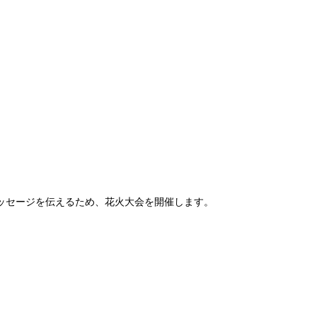
ッセージを伝えるため、花火大会を開催します。