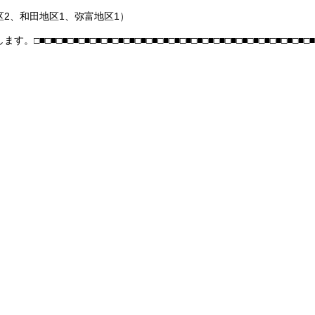
区2、和田地区1、弥富地区1）
□■□■□■□■□■□■□■□■□■□■□■□■□■□■□■□■□■□■□■□■□■□■□■□■□■□