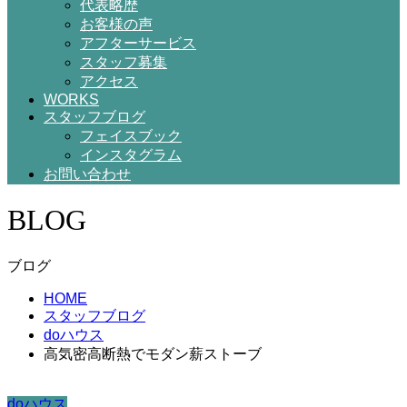
代表略歴
お客様の声
アフターサービス
スタッフ募集
アクセス
WORKS
スタッフブログ
フェイスブック
インスタグラム
お問い合わせ
BLOG
ブログ
HOME
スタッフブログ
doハウス
高気密高断熱でモダン薪ストーブ
doハウス