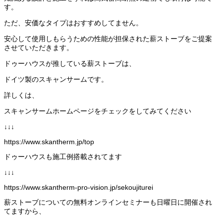
す。
ただ、安価なタイプはおすすめしてません。
安心して使用しもらうための性能が担保された薪ストーブをご提案
させていただきます。
ドゥーハウスが推している薪ストーブは、
ドイツ製のスキャンサームです。
詳しくは、
スキャンサームホームページをチェックをしてみてください
↓↓↓
https://www.skantherm.jp/top
ドゥーハウスも施工例搭載されてます
↓↓↓
https://www.skantherm-pro-vision.jp/sekoujiturei
薪ストーブについての無料オンラインセミナーも日曜日に開催され
てますから、