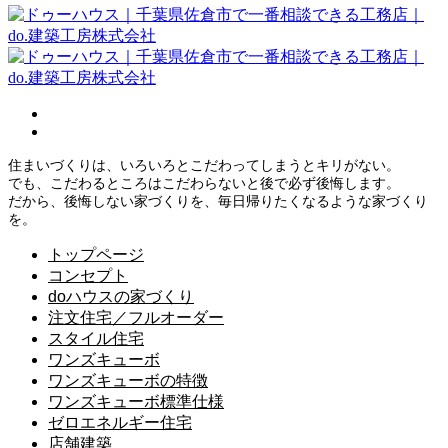
住まいづくりは、いろいろとこだわってしまうとキリがない。
でも、こだわるところはこだわらないと後で必ず後悔します。
だから、後悔しない家づくりを、毎日帰りたくなるような家づくり
を。
トップページ
コンセプト
doハウスの家づくり
注文住宅／フルオーダー
スタイル住宅
ワンズキューボ
ワンズキューボの特徴
ワンズキューボ標準仕様
ゼロエネルギー住宅
店舗建築