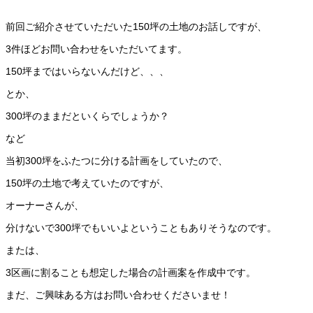
前回ご紹介させていただいた150坪の土地のお話しですが、
3件ほどお問い合わせをいただいてます。
150坪まではいらないんだけど、、、
とか、
300坪のままだといくらでしょうか？
など
当初300坪をふたつに分ける計画をしていたので、
150坪の土地で考えていたのですが、
オーナーさんが、
分けないで300坪でもいいよということもありそうなのです。
または、
3区画に割ることも想定した場合の計画案を作成中です。
まだ、ご興味ある方はお問い合わせくださいませ！