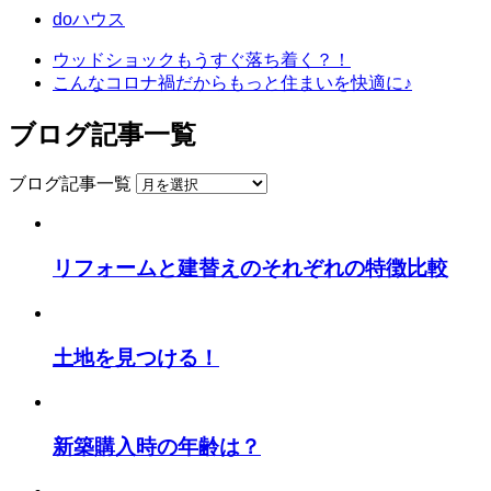
doハウス
ウッドショックもうすぐ落ち着く？！
こんなコロナ禍だからもっと住まいを快適に♪
ブログ記事一覧
ブログ記事一覧
リフォームと建替えのそれぞれの特徴比較
土地を見つける！
新築購入時の年齢は？