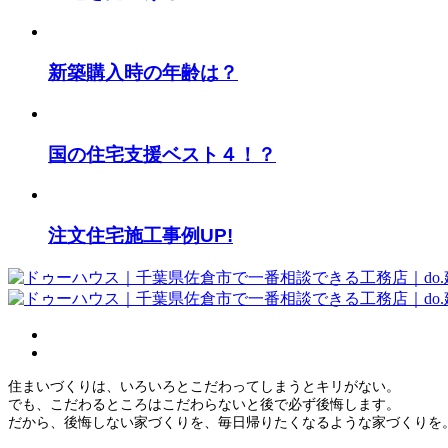
新築購入時の年齢は？
国の住宅支援ベスト４！？
注文住宅施工事例UP!
住まいづくりは、いろいろとこだわってしまうとキリがない。
でも、こだわるところはこだわらないと後で必ず後悔します。
だから、後悔しない家づくりを、毎日帰りたくなるような家づくりを